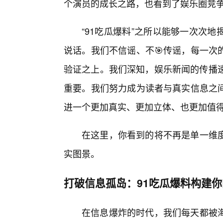
个演员的成长之路，也看到了娱乐圈竞
“91吃瓜爆料”之所以能够一次次
说话。我们不信谣、不🎯传谣，每一次
验证之上。我们深知，娱乐新闻的传播速
重要。我们努力成为读者与真实信息之
进一个更加真实、更加立体、也更加值
在这里，你看到的将不再是单一维
实图景。
打破信息孤岛：91吃瓜爆料构建
在信息爆炸的时代，我们每天都被