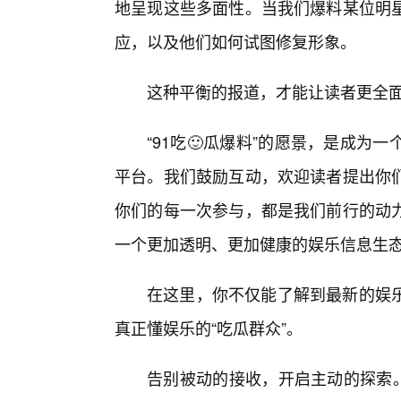
地呈现这些多面性。当我们爆料某位明
应，以及他们如何试图修复形象。
这种平衡的报道，才能让读者更全
“91吃🙂瓜爆料”的愿景，是成
平台。我们鼓励互动，欢迎读者提出你们
你们的每一次参与，都是我们前行的动
一个更加透明、更加健康的娱乐信息生
在这里，你不仅能了解到最新的娱
真正懂娱乐的“吃瓜群众”。
告别被动的接收，开启主动的探索。