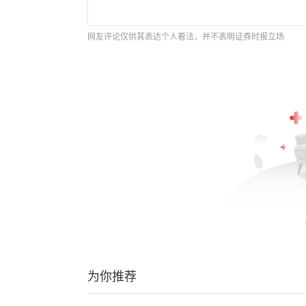
网友评论仅供其表达个人看法，并不表明证券时报立场
为你推荐