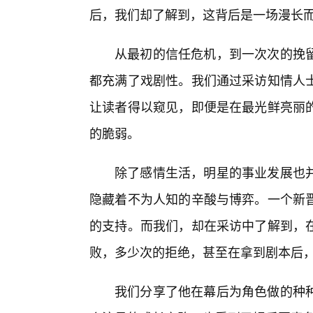
后，我们却了解到，这背后是一场漫长
从最初的信任危机，到一次次的挽
都充满了戏剧性。我们通过采访知情人士
让读者得以窥见，即便是在最光鲜亮丽
的脆弱。
除了感情生活，明星的事业发展也
隐藏着不为人知的辛酸与博弈。一个新
的支持。而我们，却在采访中了解到，
败，多少次的拒绝，甚至在拿到剧本后
我们分享了他在幕后为角色做的种