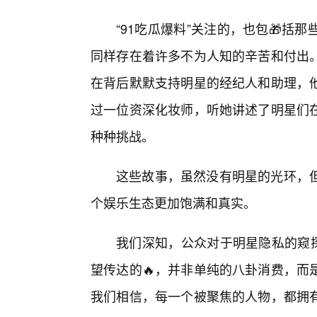
“91吃瓜爆料”关注的，也包🎁
同样存在着许多不为人知的辛苦和付出
在背后默默支持明星的经纪人和助理，他
过一位资深化妆师，听她讲述了明星们
种种挑战。
这些故事，虽然没有明星的光环，
个娱乐生态更加饱满和真实。
我们深知，公众对于明星隐私的窥探
望传达的🔥，并非单纯的八卦消费，而
我们相信，每一个被聚焦的人物，都拥有