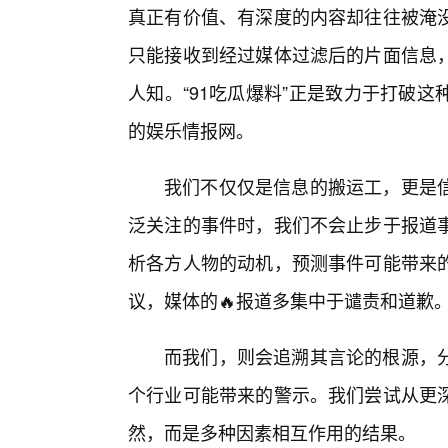
真正有价值、有深度的内容却往往被淹没
只能接收到经过媒体过滤后的片面信息
人知。“91吃瓜爆料”正是致力于打破
的娱乐情报网。
我们不仅仅是信息的搬运工，更是
泛关注的事件时，我们不会止步于报道
析各方人物的动机，预测事件可能带来
议，媒体的🔥报道多集中于谴责和道歉
而我们，则会追溯其言论的根源，
个行业可能带来的警示。我们尝试从更
然，而是多种因素相互作用的结果。