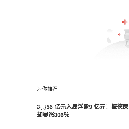
为你推荐
3{.}56 亿元入局浮盈9 亿元！振
却暴涨306％